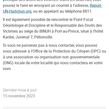
pouvez le faire en envoyant un courriel à l’adresse,
Report-
UN-Haiti@un.org
, ou en appelant au téléphone 8811.
Il est également possible de rencontrer le Point Focal
Déontologie et Discipline et le Responsable des Droits des
Victimes au siège du BINUH à Port-au-Prince, situé à l'hôtel
Karibe, Juvenat 7, Pétionville.
Si vous ne parvenez pas à nous contacter, vous pouvez
vous adresser à l'Office de la Protection du Citoyen (OPC) ou
à une association ou organisation non gouvernementale
(ONG) locale de votre localité qui nous contactera en votre
nom.
Dernière mise à jour:
15 novembre 2023