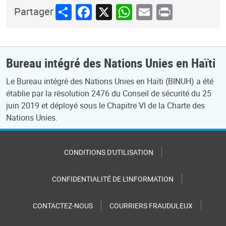
Share
Facebook
X
WhatsApp
Email
Print
Partager
Bureau intégré des Nations Unies en Haïti
Le Bureau intégré des Nations Unies en Haïti (BINUH) a été
établie par la résolution 2476 du Conseil de sécurité du 25
juin 2019 et déployé sous le Chapitre VI de la Charte des
Nations Unies.
CONDITIONS D'UTILISATION
CONFIDENTIALITÉ DE L'INFORMATION
CONTACTEZ-NOUS
COURRIERS FRAUDULEUX